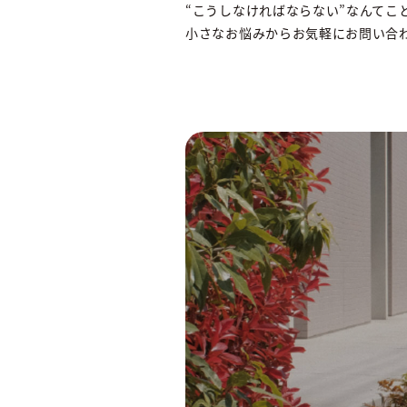
“こうしなければならない”なんてこ
小さなお悩みからお気軽にお問い合