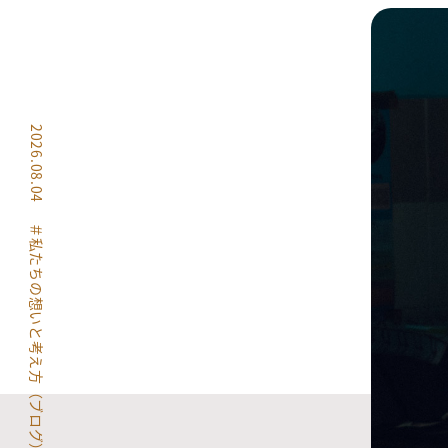
2026.08.04
＃私たちの想いと考え方（ブログ）