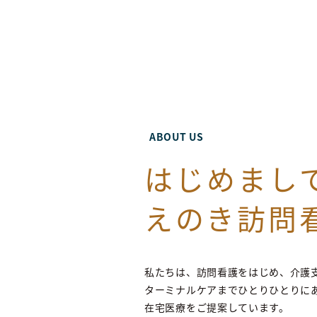
はじめまし
えのき訪問
私たちは、訪問看護をはじめ、介護
ターミナルケアまでひとりひとりに
在宅医療をご提案しています。