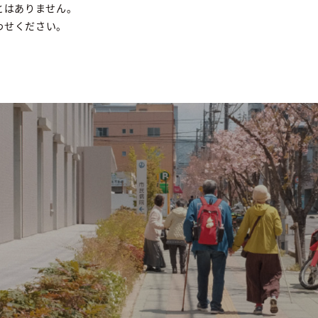
とはありません。
わせください。