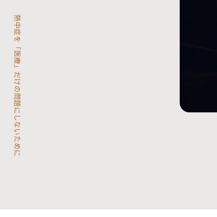
熱中症を「医療」だけの問題にしないために